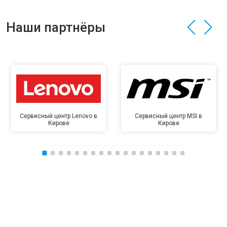
Наши партнёры
Сервисный центр Lenovo в
Сервисный центр MSI в
Кирове
Кирове