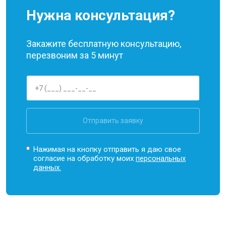
Нужна консультация?
Закажите бесплатную консультацию,
перезвоним за 5 минут
Отправить заявку
Нажимая на кнопку отправить я даю свое
согласие на обработку моих
персональных
данных.