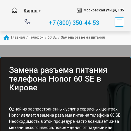
Киров
Московская улица, 135
▼
+7 (800) 350-44-53
Главная
/
Телефон
/
60 SE
/
Замена разъема питания
Замена разъема питания
телефона Honor 60 SE в
Кирове
Одной из распространенных услуг в сервисных центрах
Honor является замена разъема питания телефона 60 SE.
Необходимость в этой процедуре часто возникает из-за
механического износа, повреждения от падений или