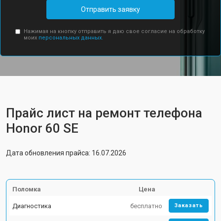
Отправить заявку
Нажимая на кнопку отправить я даю свое согласие на обработку
моих
персональных данных.
Прайс лист на ремонт телефона
Honor 60 SE
Дата обновления прайса: 16.07.2026
Поломка
Цена
Диагностика
бесплатно
Заказать