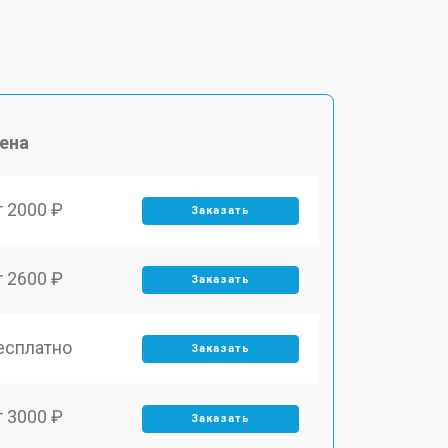
ена
т 2000 ₽
Заказать
т 2600 ₽
Заказать
есплатно
Заказать
т 3000 ₽
Заказать