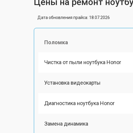
Цены на ремонт ноутбу
Дата обновления прайса: 18.07.2026
Поломка
Чистка от пыли ноутбука Honor
Установка видеокарты
Диагностика ноутбука Honor
Замена динамика