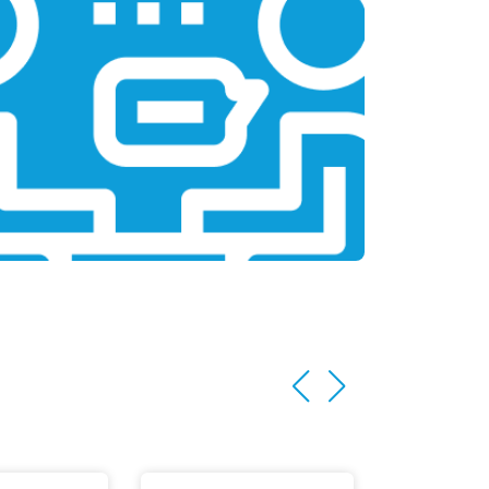
т 1100 ₽
Заказать
т 1500 ₽
Заказать
т 3500 ₽
Заказать
т 3990 ₽
Заказать