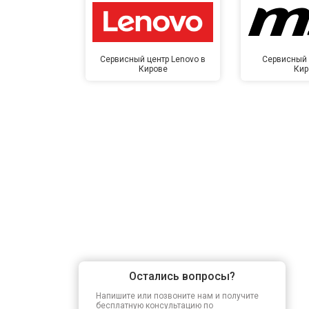
Сервисный центр Lenovo в
Сервисный 
Кирове
Кир
Остались вопросы?
Напишите или позвоните нам и получите
бесплатную консультацию по