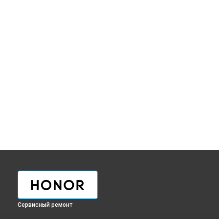
Сервисный ремонт