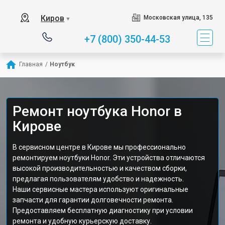
Киров
Московская улица, 135
▼
+7 (800) 350-44-53
Главная
/
Ноутбук
Ремонт ноутбука Honor в
Кирове
В сервисном центре в Кирове мы профессионально
ремонтируем ноутбуки Honor. Эти устройства отличаются
высокой производительностью и качеством сборки,
предлагая пользователям удобство и надежность.
Наши сервисные мастера используют оригинальные
запчасти для гарантии долговечности ремонта.
Предоставляем бесплатную диагностику при условии
ремонта и удобную курьерскую доставку.