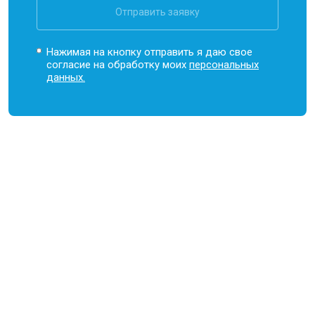
Отправить заявку
Нажимая на кнопку отправить я даю свое
согласие на обработку моих
персональных
данных.