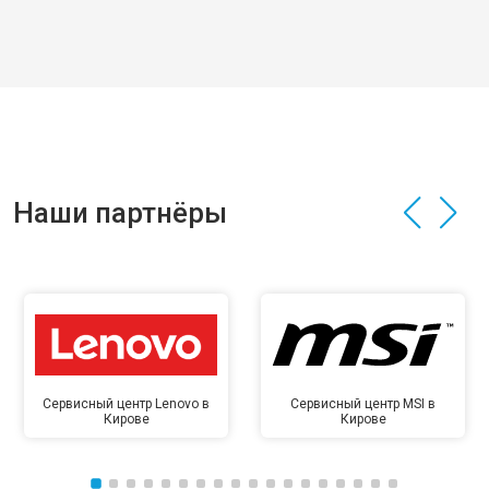
Наши партнёры
Сервисный центр Lenovo в
Сервисный центр MSI в
Кирове
Кирове