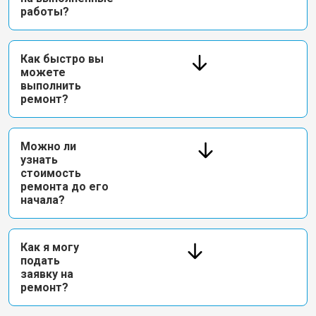
работы?
Как быстро вы
можете
выполнить
ремонт?
Можно ли
узнать
стоимость
ремонта до его
начала?
Как я могу
подать
заявку на
ремонт?