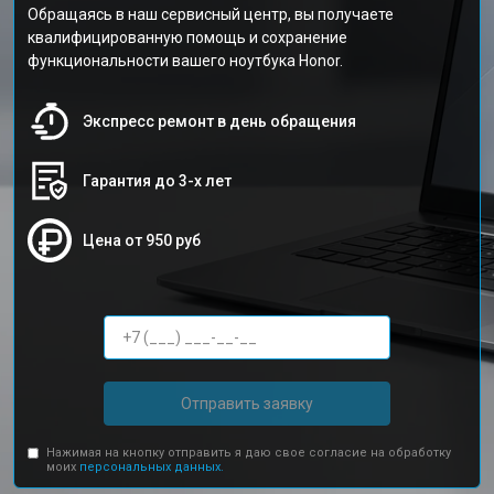
Обращаясь в наш сервисный центр, вы получаете
квалифицированную помощь и сохранение
функциональности вашего ноутбука Honor.
Экспресс ремонт в день обращения
Гарантия до 3-х лет
Цена от 950 руб
Отправить заявку
Нажимая на кнопку отправить я даю свое согласие на обработку
моих
персональных данных.