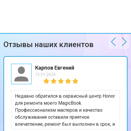
Отзывы наших клиентов
Карпов Евгений
15.01.2024
Недавно обратился в сервисный центр Honor
для ремонта моего MagicBook.
Профессионализм мастеров и качество
обслуживания оставили приятное
впечатление, ремонт был выполнен в срок, и